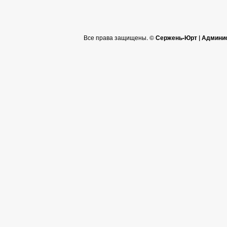
Все права защищены. ©
Сержень-Юрт | Админи