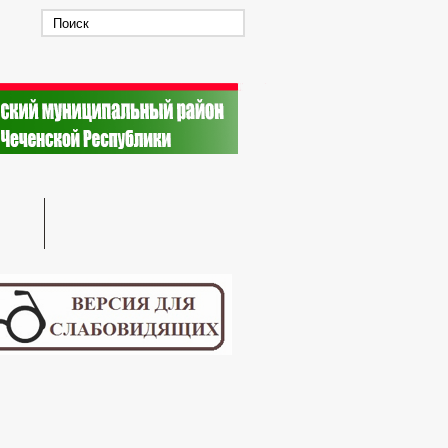
 СЛУЖБУ
ПЛАН МЕРОПРИЯТИЙ