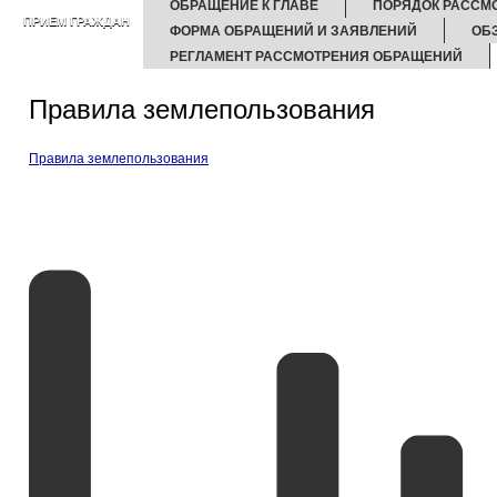
ОБРАЩЕНИЕ К ГЛАВЕ
ПОРЯДОК РАССМ
ПРИЕМ ГРАЖДАН
ФОРМА ОБРАЩЕНИЙ И ЗАЯВЛЕНИЙ
ОБ
РЕГЛАМЕНТ РАССМОТРЕНИЯ ОБРАЩЕНИЙ
Правила землепользования
Правила землепользования