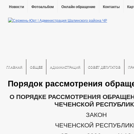
Новости
Фотоальбом
Онлайн обращение
Контакты
Кар
ГЛАВНАЯ
ОБЩЕЕ
АДМИНИСТРАЦИЯ
СОВЕТ ДЕПУТАТОВ
ПР
Порядок рассмотрения обращ
О ПОРЯДКЕ РАССМОТРЕНИЯ ОБРАЩЕН
ЧЕЧЕНСКОЙ РЕСПУБЛИК
ЗАКОН
ЧЕЧЕНСКОЙ РЕСПУБЛИК