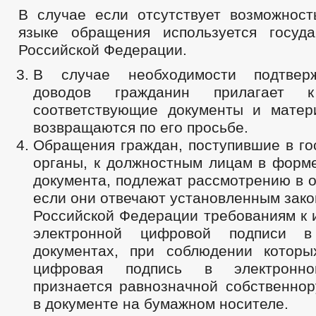
В случае если отсутствует возможност
языке обращения используется госуд
Российской Федерации.
В случае необходимости подтвер
доводов гражданин прилагает 
соответствующие документы и матер
возвращаются по его просьбе.
Обращения граждан, поступившие в го
органы, к должностным лицам в форме
документа, подлежат рассмотрению в 
если они отвечают установленным зак
Российской Федерации требованиям к 
электронной цифровой подписи в
документах, при соблюдении которы
цифровая подпись в электронно
признается равнозначной собственнор
в документе на бумажном носителе.