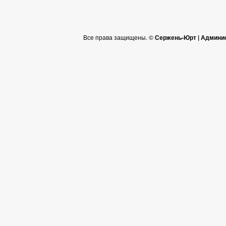
Все права защищены. ©
Сержень-Юрт | Админи