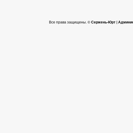
Все права защищены. ©
Сержень-Юрт | Админи