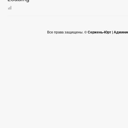
Все права защищены. ©
Сержень-Юрт | Админи