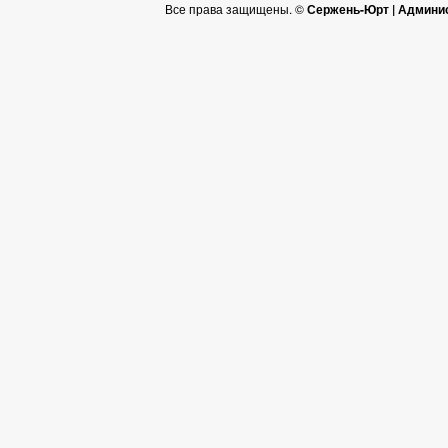
Все права защищены. ©
Сержень-Юрт | Админи